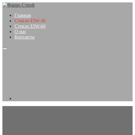
Главная
Стекло EIW-30
Стекло EIW-60
О нас
Контакты