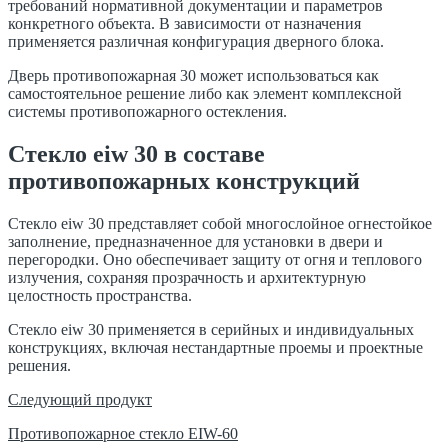
требований нормативной документации и параметров
конкретного объекта. В зависимости от назначения
применяется различная конфигурация дверного блока.
Дверь противопожарная 30 может использоваться как
самостоятельное решение либо как элемент комплексной
системы противопожарного остекления.
Стекло eiw 30 в составе
противопожарных конструкций
Стекло eiw 30 представляет собой многослойное огнестойкое
заполнение, предназначенное для установки в двери и
перегородки. Оно обеспечивает защиту от огня и теплового
излучения, сохраняя прозрачность и архитектурную
целостность пространства.
Стекло eiw 30 применяется в серийных и индивидуальных
конструкциях, включая нестандартные проемы и проектные
решения.
Навигация
Следующий продукт
по
Противопожарное стекло EIW-60