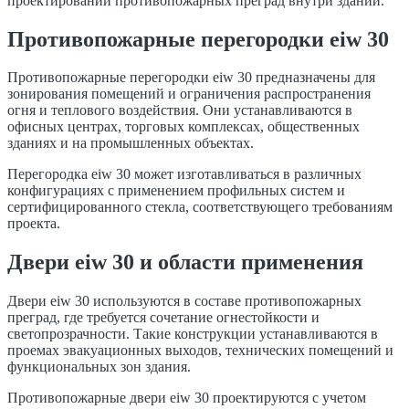
проектировании противопожарных преград внутри зданий.
Противопожарные перегородки eiw 30
Противопожарные перегородки eiw 30 предназначены для
зонирования помещений и ограничения распространения
огня и теплового воздействия. Они устанавливаются в
офисных центрах, торговых комплексах, общественных
зданиях и на промышленных объектах.
Перегородка eiw 30 может изготавливаться в различных
конфигурациях с применением профильных систем и
сертифицированного стекла, соответствующего требованиям
проекта.
Двери eiw 30 и области применения
Двери eiw 30 используются в составе противопожарных
преград, где требуется сочетание огнестойкости и
светопрозрачности. Такие конструкции устанавливаются в
проемах эвакуационных выходов, технических помещений и
функциональных зон здания.
Противопожарные двери eiw 30 проектируются с учетом