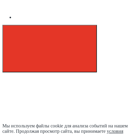
Мы используем файлы cookie для анализа событий на нашем
сайте. Продолжая просмотр сайта, вы принимаете
условия