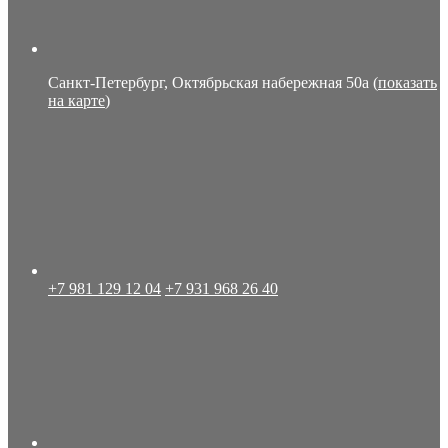
Санкт-Петербург, Октябрьская набережная 50а (
показать
на карте
)
+7 981 129 12 04
+7 931 968 26 40