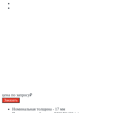
цена по запросу₽
Заказать
Номинальная толщина - 17 мм