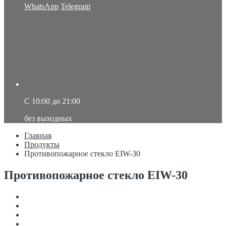
WhatsApp
Telegram
C 10:00 до 21:00
без выходных
Главная
Продукты
Противопожарное стекло EIW-30
Противопожарное стекло EIW-30