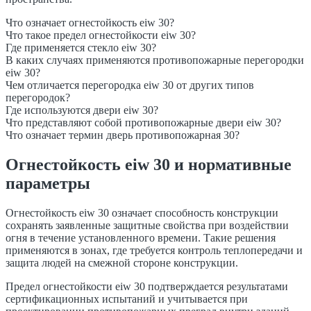
Что означает огнестойкость eiw 30?
Что такое предел огнестойкости eiw 30?
Где применяется стекло eiw 30?
В каких случаях применяются противопожарные перегородки
eiw 30?
Чем отличается перегородка eiw 30 от других типов
перегородок?
Где используются двери eiw 30?
Что представляют собой противопожарные двери eiw 30?
Что означает термин дверь противопожарная 30?
Огнестойкость eiw 30 и нормативные
параметры
Огнестойкость eiw 30 означает способность конструкции
сохранять заявленные защитные свойства при воздействии
огня в течение установленного времени. Такие решения
применяются в зонах, где требуется контроль теплопередачи и
защита людей на смежной стороне конструкции.
Предел огнестойкости eiw 30 подтверждается результатами
сертификационных испытаний и учитывается при