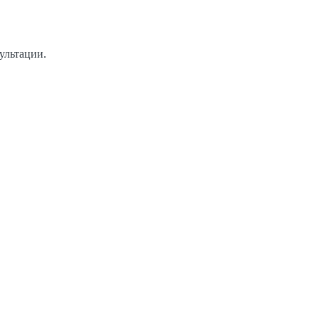
ультации.