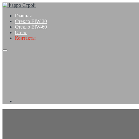
Главная
Стекло EIW-30
Стекло EIW-60
О нас
Контакты