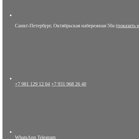
Санкт-Петербург, Октябрьская набережная 50а (
показать 
+7 981 129 12 04
+7 931 968 26 40
WhatsApp
Telegram